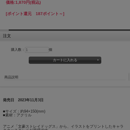
価格:
1,870円
(税込)
[ポイント還元 187ポイント～]
注文
購入数：
個
商品説明
発売日 2023年11月3日
■サイズ：約94×150(mm)
■素材：アクリル
アニメ「文豪ストレイドッグス」から、イラストをプリントしたキャラ