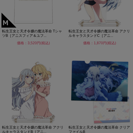
転生王女と天才令嬢の魔法革命 Tシャ
転生王女と天才令嬢の魔法革命 アクリ
ツB［アニスフィア＆ユフ...
ルキャラスタンドC［アニ...
価格：3,520円(税込)
価格：1,870円(税込)
転生王女と天才令嬢の魔法革命 アクリ
転生王女と天才令嬢の魔法革命 クリア
ルキャラスタンドB［アニ...
ファイルB