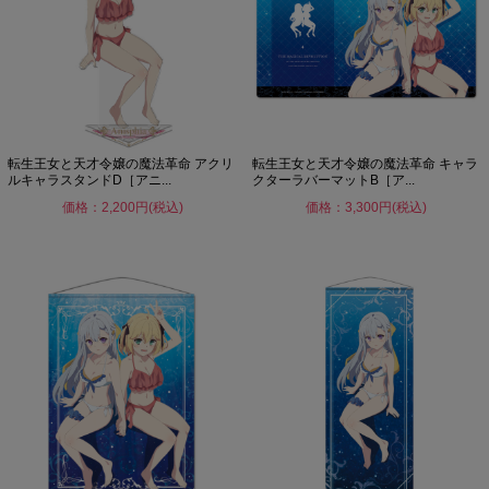
転生王女と天才令嬢の魔法革命 アクリ
転生王女と天才令嬢の魔法革命 キャラ
ルキャラスタンドD［アニ...
クターラバーマットB［ア...
価格：2,200円(税込)
価格：3,300円(税込)