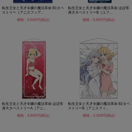
転生王女と天才令嬢の魔法革命 B1タペ
転生王女と天才令嬢の魔法革命 ほぼ等
ストリー［アニスフィア...
身大タペストリーB［ユフ...
価格：6,600円(税込)
価格：8,800円(税込)
転生王女と天才令嬢の魔法革命 ほぼ等
転生王女と天才令嬢の魔法革命 B2タペ
身大タペストリーA［アニ...
ストリーB［アニスフィ...
価格：8,800円(税込)
価格：3,300円(税込)