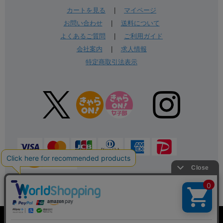
カートを見る
|
マイページ
お問い合わせ
|
送料について
よくあるご質問
|
ご利用ガイド
会社案内
|
求人情報
特定商取引法表示
表示：スマートフォン｜
PC