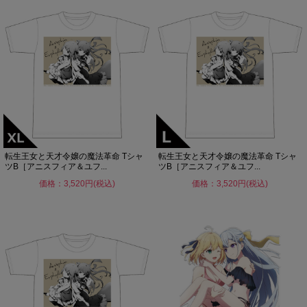
転生王女と天才令嬢の魔法革命 Tシャ
転生王女と天才令嬢の魔法革命 Tシャ
ツB［アニスフィア＆ユフ...
ツB［アニスフィア＆ユフ...
価格：3,520円(税込)
価格：3,520円(税込)