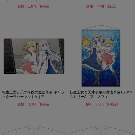
価格：1,870円(税込)
価格：440円(税込)
転生王女と天才令嬢の魔法革命 キャラ
転生王女と天才令嬢の魔法革命 B2タペ
クターラバーマットA［ア...
ストリーA［アニスフィ...
価格：3,300円(税込)
価格：3,300円(税込)