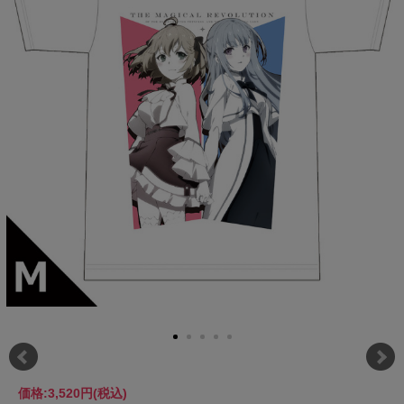
価格:
3,520円
(税込)