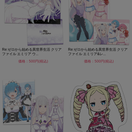
Re:ゼロから始める異世界生活 クリア
Re:ゼロから始める異世界生活 クリア
ファイル エミリア ウ...
ファイル エミリア&レ...
価格：500円(税込)
価格：500円(税込)