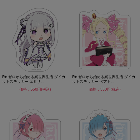
Re:ゼロから始める異世界生活 ダイカ
Re:ゼロから始める異世界生活 ダイカ
ットステッカー エミリ...
ットステッカー ベアト...
価格：550円(税込)
価格：550円(税込)