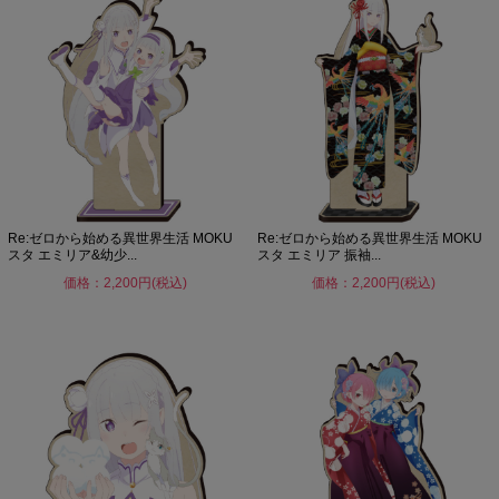
Re:ゼロから始める異世界生活 MOKU
Re:ゼロから始める異世界生活 MOKU
スタ エミリア&幼少...
スタ エミリア 振袖...
価格：2,200円(税込)
価格：2,200円(税込)