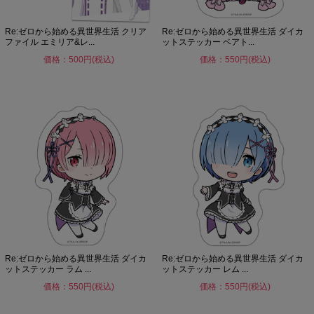
Re:ゼロから始める異世界生活 クリア
Re:ゼロから始める異世界生活 ダイカ
ファイル エミリア&レ...
ットステッカー ベアト...
価格：500円(税込)
価格：550円(税込)
Re:ゼロから始める異世界生活 ダイカ
Re:ゼロから始める異世界生活 ダイカ
ットステッカー ラム ...
ットステッカー レム ...
価格：550円(税込)
価格：550円(税込)