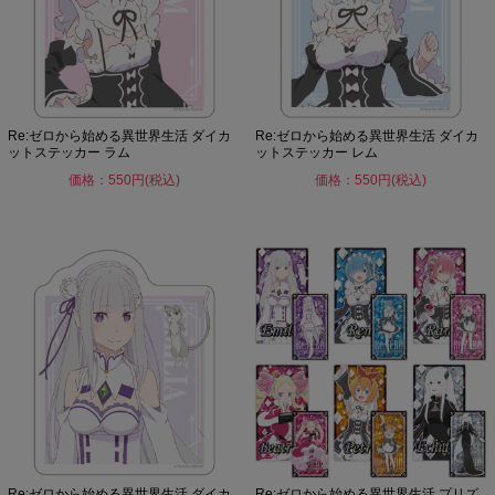
Re:ゼロから始める異世界生活 ダイカ
Re:ゼロから始める異世界生活 ダイカ
ットステッカー ラム
ットステッカー レム
価格：550円(税込)
価格：550円(税込)
Re:ゼロから始める異世界生活 ダイカ
Re:ゼロから始める異世界生活 プリズ