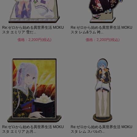
Re:ゼロから始める異世界生活 MOKU
Re:ゼロから始める異世界生活 MOKU
スタ エミリア 雪だ...
スタ レム&ラム 袴...
価格：2,200円(税込)
価格：2,200円(税込)
Re:ゼロから始める異世界生活 MOKU
Re:ゼロから始める異世界生活 MOKU
スタ エミリア お月...
スタ レム スバルの...