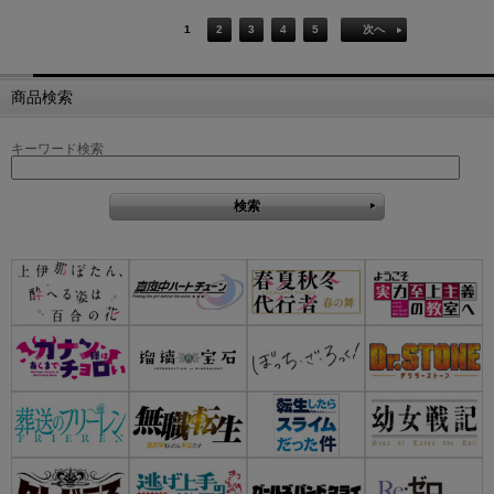
1
2
3
4
5
次へ
商品検索
キーワード検索