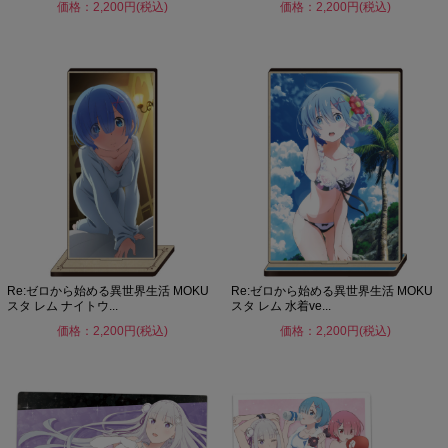
価格：2,200円(税込)
価格：2,200円(税込)
Re:ゼロから始める異世界生活 MOKU
Re:ゼロから始める異世界生活 MOKU
スタ レム ナイトウ...
スタ レム 水着ve...
価格：2,200円(税込)
価格：2,200円(税込)