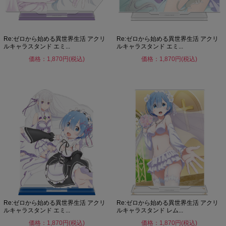
Re:ゼロから始める異世界生活 アクリ
Re:ゼロから始める異世界生活 アクリ
ルキャラスタンド エミ...
ルキャラスタンド エミ...
価格：1,870円(税込)
価格：1,870円(税込)
Re:ゼロから始める異世界生活 アクリ
Re:ゼロから始める異世界生活 アクリ
ルキャラスタンド エミ...
ルキャラスタンド レム...
価格：1,870円(税込)
価格：1,870円(税込)