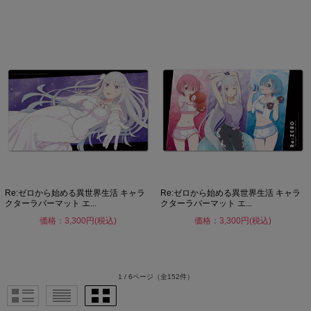
Re:ゼロから始める異世界生活 キャラ
Re:ゼロから始める異世界生活 キャラ
クターラバーマット エ...
クターラバーマット エ...
価格：3,300円(税込)
価格：3,300円(税込)
1 / 6ページ
（全152件）