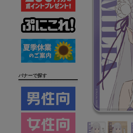
バナーで探す