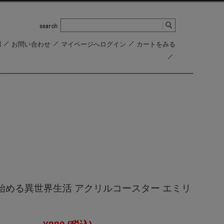
問
お問い合わせ
マイページへログイン
カートをみる
ら始める異世界生活 アクリルコースター エミリ