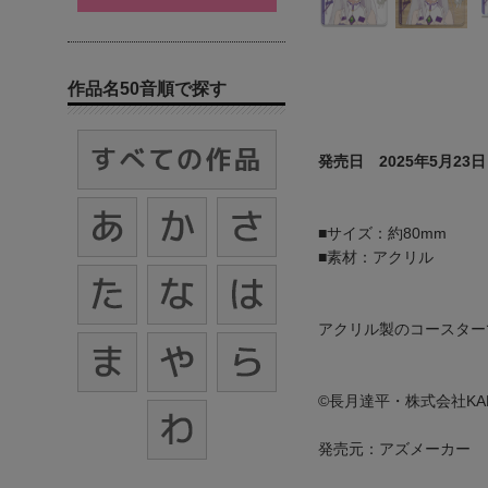
作品名50音順で探す
発売日 2025年5月23日
■サイズ：約80mm
■素材：アクリル
アクリル製のコースター
©長月達平・株式会社KA
発売元：アズメーカー