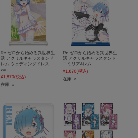
Re:ゼロから始める異世界生
Re:ゼロから始める異世界生
活 アクリルキャラスタンド
活 アクリルキャラスタンド
レム ウェディングドレス
エミリア&レム
ver.
¥1,870
(税込)
¥1,870
(税込)
在庫 ○
在庫 ○