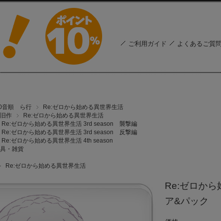
ご利用ガイド
よくあるご質
50音順 ら行
Re:ゼロから始める異世界生活
旧作
Re:ゼロから始める異世界生活
Re:ゼロから始める異世界生活 3rd season 襲撃編
Re:ゼロから始める異世界生活 3rd season 反撃編
Re:ゼロから始める異世界生活 4th season
具・雑貨
Re:ゼロから始める異世界生活
Re:ゼロか
ア&パック