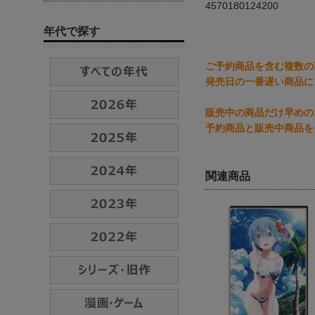
4570180124200
年代で探す
ご予約商品を含む複数の
発売日の一番遅い商品に
販売中の商品だけ早めの
予約商品と販売中商品を
関連商品