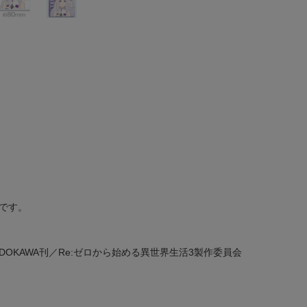
です。
DOKAWA刊／Re:ゼロから始める異世界生活3製作委員会