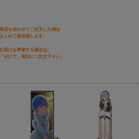
商品を合わせてご注文した場合
まとめて発送致します。
お届けを希望する場合は、
「分けて」個別にご注文下さい。