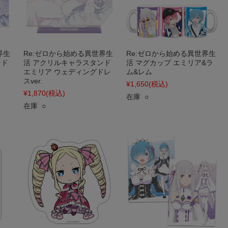
界生
Re:ゼロから始める異世界生
Re:ゼロから始める異世界生
ンド
活 アクリルキャラスタンド
活 マグカップ エミリア&ラ
エミリア ウェディングドレ
ム&レム
スver.
¥1,650
(税込)
¥1,870
(税込)
在庫 ○
在庫 ○