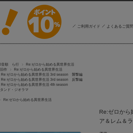
ご利用ガイド
よくあるご質
50音順 ら行
Re:ゼロから始める異世界生活
旧作
Re:ゼロから始める異世界生活
Re:ゼロから始める異世界生活 3rd season 襲撃編
Re:ゼロから始める異世界生活 3rd season 反撃編
Re:ゼロから始める異世界生活 4th season
タンド・ジオラマ
Re:ゼロから始める異世界生活
Re:ゼロか
ア＆レム＆ラ