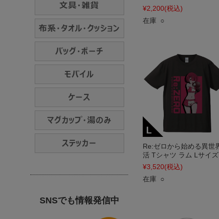
¥2,200
(税込)
在庫 ○
Re:ゼロから始める異世
活 Tシャツ ラム Lサイズ
¥3,520
(税込)
在庫 ○
SNSでも情報発信中