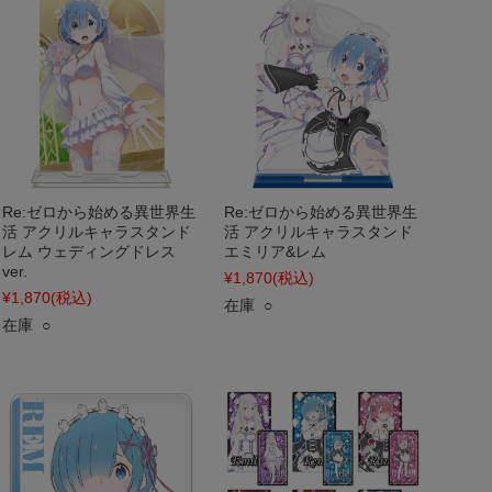
Re:ゼロから始める異世界生
Re:ゼロから始める異世界生
活 アクリルキャラスタンド
活 アクリルキャラスタンド
レム ウェディングドレス
エミリア&レム
ver.
¥1,870
(税込)
¥1,870
(税込)
在庫 ○
在庫 ○