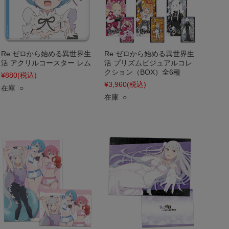
Re:ゼロから始める異世界生
Re:ゼロから始める異世界生
活 アクリルコースター レム
活 プリズムビジュアルコレ
クション（BOX）全6種
¥880
(税込)
¥3,960
(税込)
在庫 ○
在庫 ○