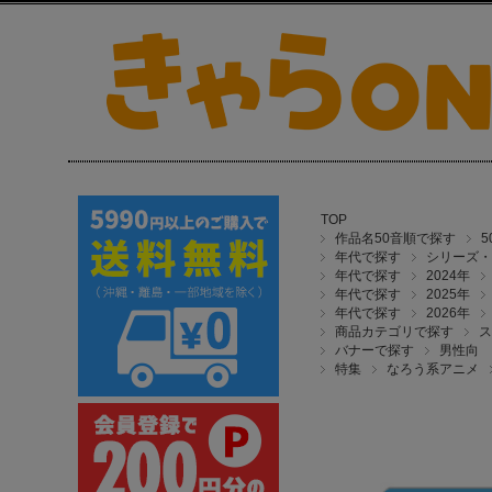
TOP
作品名50音順で探す
年代で探す
シリーズ・
年代で探す
2024年
年代で探す
2025年
年代で探す
2026年
商品カテゴリで探す
ス
バナーで探す
男性向
特集
なろう系アニメ