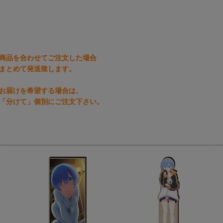
商品を合わせてご注文した場合
まとめて発送致します。
お届けを希望する場合は、
「分けて」個別にご注文下さい。