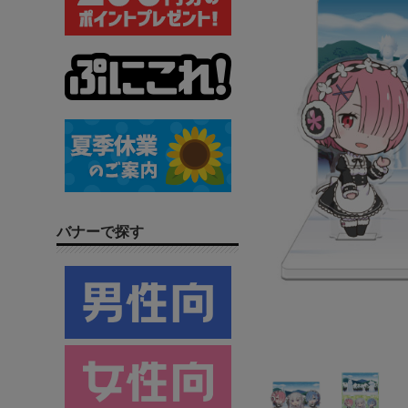
バナーで探す