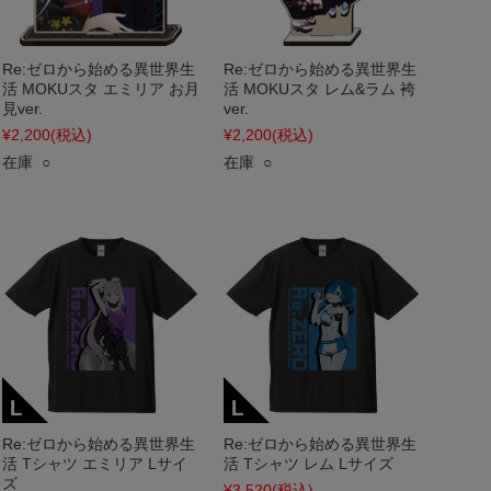
Re:ゼロから始める異世界生
Re:ゼロから始める異世界生
活 MOKUスタ エミリア お月
活 MOKUスタ レム&ラム 袴
見ver.
ver.
¥2,200
(税込)
¥2,200
(税込)
在庫 ○
在庫 ○
Re:ゼロから始める異世界生
Re:ゼロから始める異世界生
活 Tシャツ エミリア Lサイ
活 Tシャツ レム Lサイズ
ズ
¥3,520
(税込)