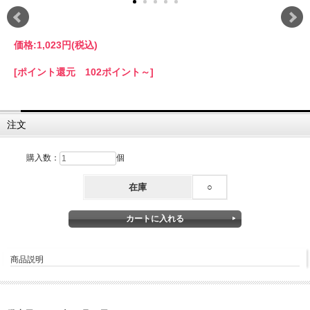
価格:
1,023円
(税込)
[ポイント還元 102ポイント～]
注文
購入数：
個
在庫
○
商品説明