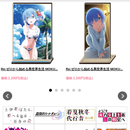
Re:ゼロから始める異世界生活 MOKU...
Re:ゼロから始める異世界生活 MOKU...
価格:2,200円(税込)
価格:2,200円(税込)