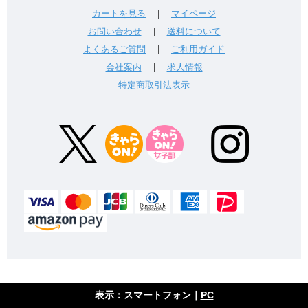
カートを見る
|
マイページ
お問い合わせ
|
送料について
よくあるご質問
|
ご利用ガイド
会社案内
|
求人情報
特定商取引法表示
表示：スマートフォン｜
PC