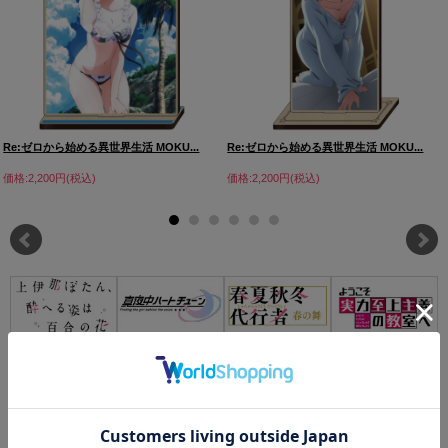
Re:ゼロから始める異世界生活 MOKU...
Re:ゼロから始める異世界生活 MOKU...
価格:2,200円(税込)
価格:2,200円(税込)