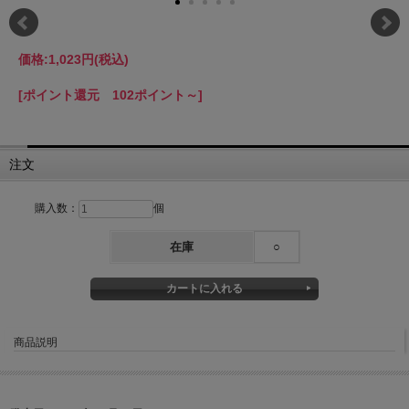
価格:
1,023円
(税込)
[ポイント還元 102ポイント～]
注文
購入数：
個
在庫
○
商品説明