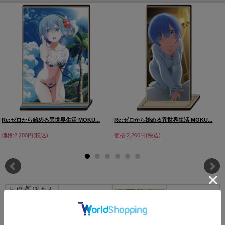
Re:ゼロから始める異世界生活 MOKU...
Re:ゼロから始める異世界生活 MOKU...
価格:2,200円(税込)
価格:2,200円(税込)