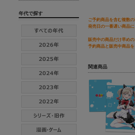
年代で探す
ご予約商品を含む複数の
発売日の一番遅い商品に
販売中の商品だけ早めの
予約商品と販売中商品を
関連商品