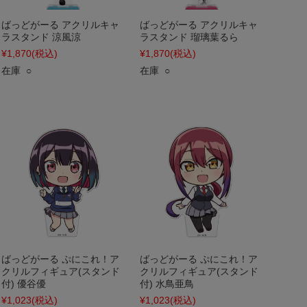
ばっどがーる アクリルキャ
ばっどがーる アクリルキャ
ラスタンド 涼風涼
ラスタンド 瑠璃葉るら
¥1,870
(税込)
¥1,870
(税込)
在庫 ○
在庫 ○
ばっどがーる ぷにこれ！ア
ばっどがーる ぷにこれ！ア
クリルフィギュア(スタンド
クリルフィギュア(スタンド
付) 優谷優
付) 水鳥亜鳥
¥1,023
(税込)
¥1,023
(税込)