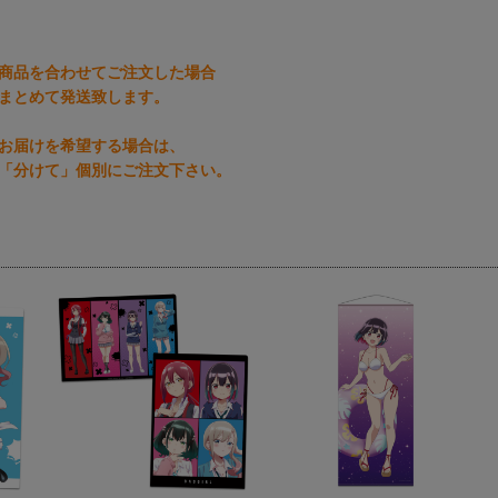
商品を合わせてご注文した場合
まとめて発送致します。
お届けを希望する場合は、
「分けて」個別にご注文下さい。