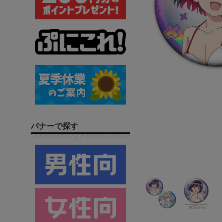
バナーで探す