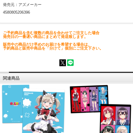
発売元：アズメーカー
4580805206396
ご予約商品を含む複数の商品を合わせてご注文した場合
発売日の一番遅い商品にまとめて発送致します。
販売中の商品だけ早めのお届けを希望する場合は、
予約商品と販売中商品を「分けて」個別にご注文下さい。
関連商品