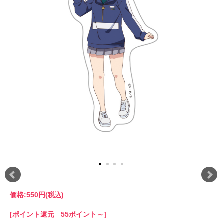
価格:
550円
(税込)
[ポイント還元 55ポイント～]