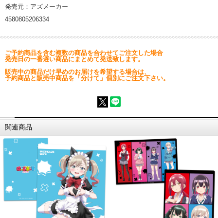
発売元：アズメーカー
4580805206334
ご予約商品を含む複数の商品を合わせてご注文した場合
発売日の一番遅い商品にまとめて発送致します。
販売中の商品だけ早めのお届けを希望する場合は、
予約商品と販売中商品を「分けて」個別にご注文下さい。
関連商品