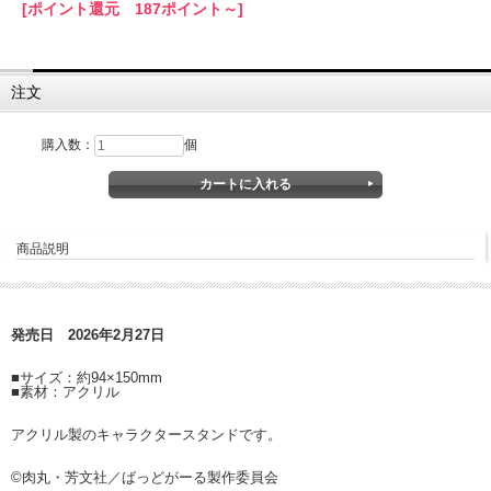
[ポイント還元 187ポイント～]
注文
購入数：
個
商品説明
発売日 2026年2月27日
■サイズ：約94×150mm
■素材：アクリル
アクリル製のキャラクタースタンドです。
©肉丸・芳文社／ばっどがーる製作委員会