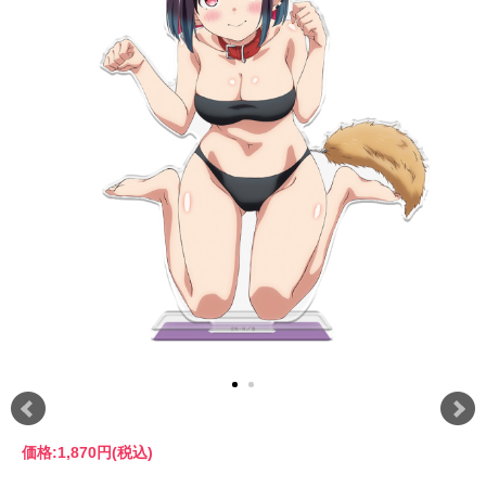
価格:
1,870円
(税込)