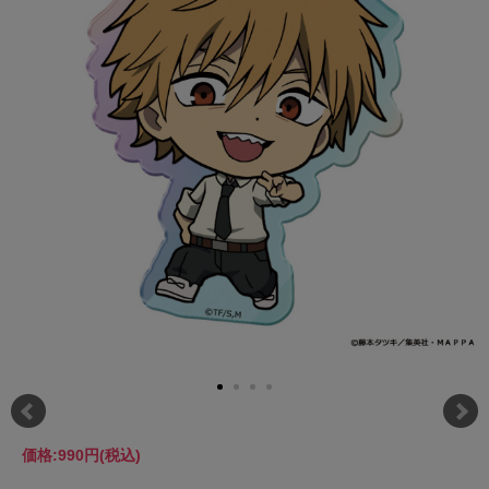
価格:
990円
(税込)