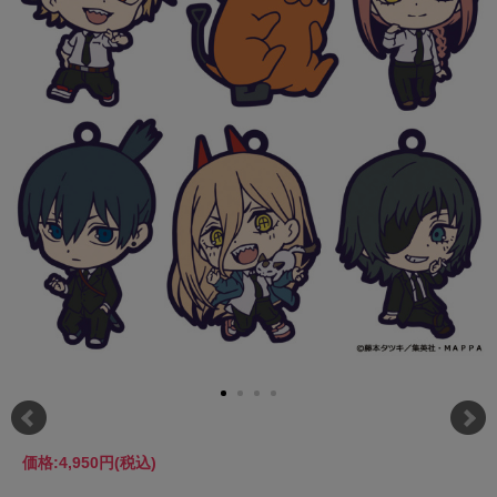
価格:
4,950円
(税込)