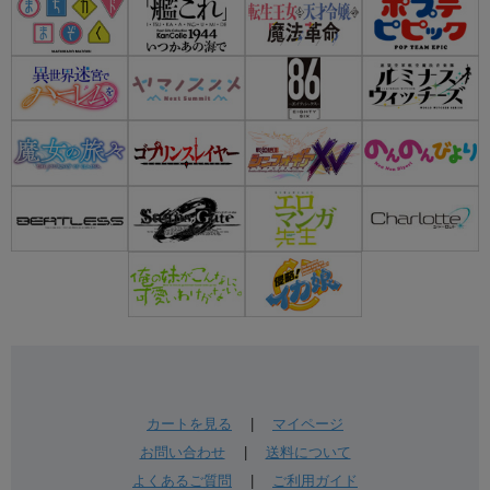
カートを見る
|
マイページ
お問い合わせ
|
送料について
よくあるご質問
|
ご利用ガイド