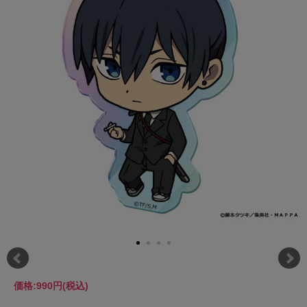
価格:
990円
(税込)