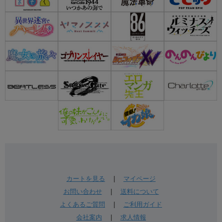
カートを見る
|
マイページ
お問い合わせ
|
送料について
よくあるご質問
|
ご利用ガイド
会社案内
|
求人情報