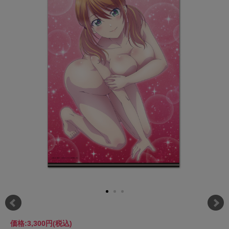
価格:
3,300円
(税込)