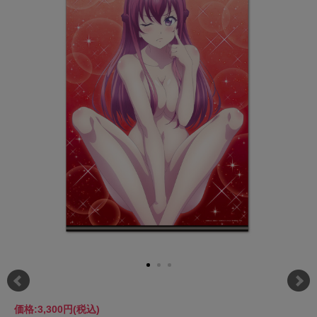
価格:
3,300円
(税込)