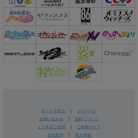
カートを見る
|
マイページ
お問い合わせ
|
送料について
よくあるご質問
|
ご利用ガイド
会社案内
|
求人情報