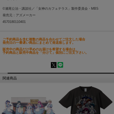
©瀬尾公治・講談社／「女神のカフェテラス」製作委員会・MBS
発売元：アズメーカー
4570180110401
ご予約商品を含む複数の商品を合わせてご注文した場合
発売日の一番遅い商品にまとめて発送致します。
販売中の商品だけ早めのお届けを希望する場合は、
予約商品と販売中商品を「分けて」個別にご注文下さい。
関連商品