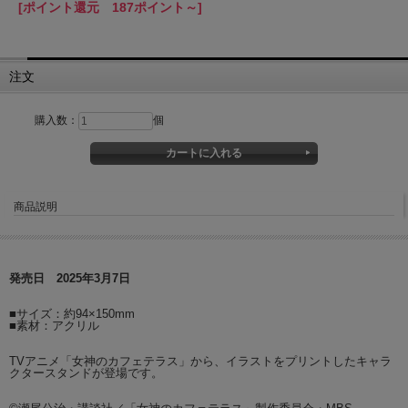
[ポイント還元 187ポイント～]
注文
購入数：
個
商品説明
発売日 2025年3月7日
■サイズ：約94×150mm
■素材：アクリル
TVアニメ「女神のカフェテラス」から、イラストをプリントしたキャラ
クタースタンドが登場です。