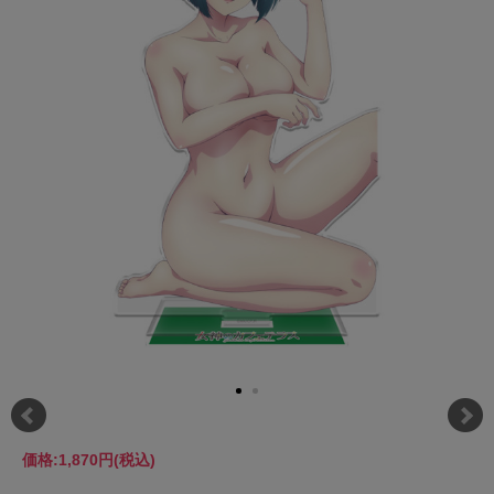
価格:
1,870円
(税込)