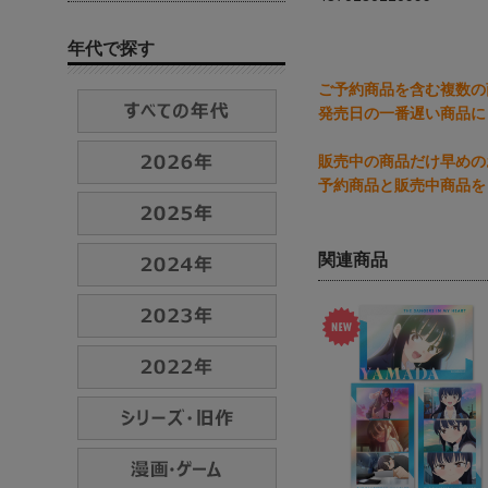
年代で探す
ご予約商品を含む複数の
発売日の一番遅い商品に
販売中の商品だけ早めの
予約商品と販売中商品を
関連商品