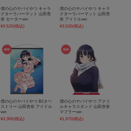
僕の心のヤバイやつ キャラ
僕の心のヤバイやつ キャラ
クターラバーマット 山田杏
クターラバーマット 山田杏
奈 セーターver.
奈 アイドルver.
¥3,520
(税込)
¥3,520
(税込)
僕の心のヤバイやつ B2タペ
僕の心のヤバイやつ アクリ
ストリー 山田杏奈 アイドル
ルキャラスタンド 山田杏奈
ver.
マフラーver.
¥3,300
(税込)
¥1,870
(税込)