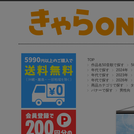
TOP
作品名50音順で探す
年代で探す
2024年
年代で探す
2023年
年代で探す
2026年
商品カテゴリで探す
タ
バナーで探す
男性向