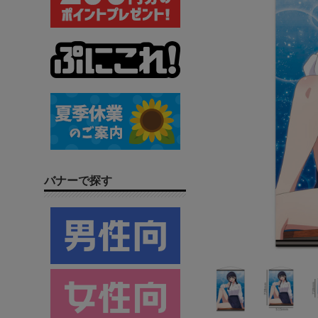
バナーで探す