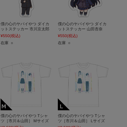
僕の心のヤバイやつ ダイカ
僕の心のヤバイやつ ダイカ
ットステッカー 市川京太郎
ットステッカー 山田杏奈
¥550
(税込)
¥550
(税込)
在庫 ○
在庫 ○
僕の心のヤバイやつ Tシャ
僕の心のヤバイやつ Tシャ
ツ［市川＆山田］ Mサイズ
ツ［市川＆山田］ Lサイズ