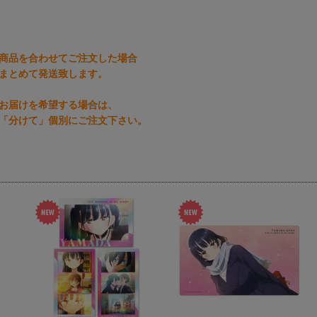
商品を合わせてご注文した場合
まとめて発送致します。
お届けを希望する場合は、
「分けて」個別にご注文下さい。