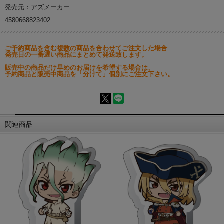
発売元：アズメーカー
4580668823402
ご予約商品を含む複数の商品を合わせてご注文した場合
発売日の一番遅い商品にまとめて発送致します。
販売中の商品だけ早めのお届けを希望する場合は、
予約商品と販売中商品を「分けて」個別にご注文下さい。
関連商品