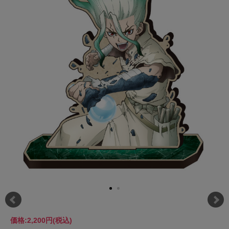
価格:
2,200円
(税込)