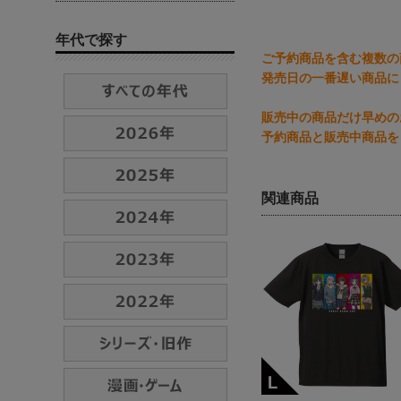
年代で探す
ご予約商品を含む複数の
発売日の一番遅い商品に
販売中の商品だけ早めの
予約商品と販売中商品を
関連商品