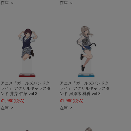
在庫 ○
在庫 ○
アニメ「ガールズバンドク
アニメ「ガールズバンドク
ライ」 アクリルキャラスタ
ライ」 アクリルキャラスタ
ンド 井芹 仁菜 vol.3
ンド 河原木 桃香 vol.3
¥1,980
(税込)
¥1,980
(税込)
在庫 ○
在庫 ○