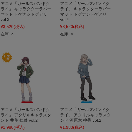
アニメ「ガールズバンドク
アニメ「ガールズバンドク
ライ」 キャラクターラバー
ライ」 キャラクターラバー
マット トゲナシトゲアリ
マット トゲナシトゲアリ
vol.3
vol.4
¥3,520
(税込)
¥3,520
(税込)
在庫 ○
在庫 ○
アニメ「ガールズバンドク
アニメ「ガールズバンドク
ライ」 アクリルキャラスタ
ライ」 アクリルキャラスタ
ンド 井芹 仁菜 vol.2
ンド 河原木 桃香 vol.2
¥1,980
(税込)
¥1,980
(税込)