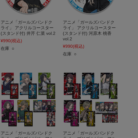
アニメ「ガールズバンドク
アニメ「ガールズバンドク
ライ」 アクリルコースター
ライ」 アクリルコースター
(スタンド付) 井芹 仁菜 vol.2
(スタンド付) 河原木 桃香
vol.2
¥990
(税込)
¥990
(税込)
在庫 ○
在庫 ○
アニメ「ガールズバンドク
アニメ「ガールズバンドク