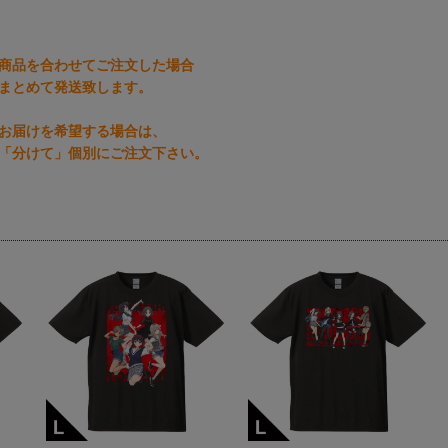
商品を合わせてご注文した場合
まとめて発送致します。
お届けを希望する場合は、
「分けて」個別にご注文下さい。