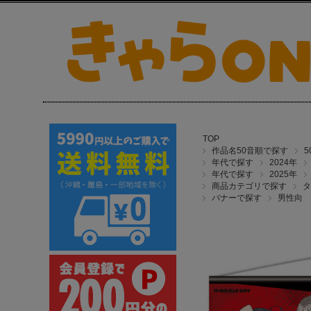
TOP
作品名50音順で探す
年代で探す
2024年
年代で探す
2025年
商品カテゴリで探す
タ
バナーで探す
男性向