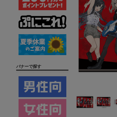
バナーで探す