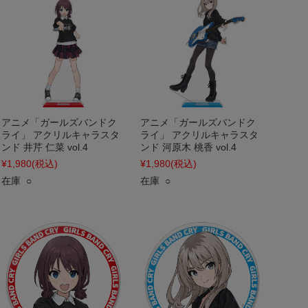
アニメ「ガールズバンドク
アニメ「ガールズバンドク
ライ」 アクリルキャラスタ
ライ」 アクリルキャラスタ
ンド 井芹 仁菜 vol.4
ンド 河原木 桃香 vol.4
¥1,980
(税込)
¥1,980
(税込)
在庫 ○
在庫 ○