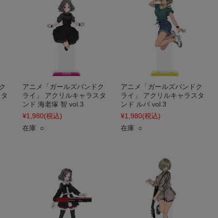
ク
アニメ「ガールズバンドク
アニメ「ガールズバンドク
スタ
ライ」 アクリルキャラスタ
ライ」 アクリルキャラスタ
ンド 海老塚 智 vol.3
ンド ルパ vol.3
¥1,980
(税込)
¥1,980
(税込)
在庫 ○
在庫 ○