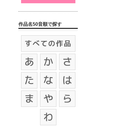
作品名50音順で探す