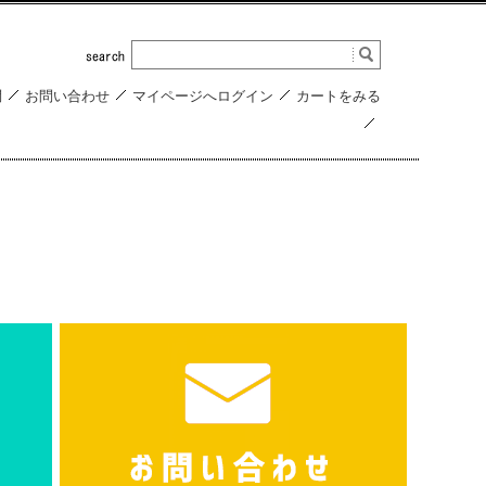
問
お問い合わせ
マイページへログイン
カートをみる