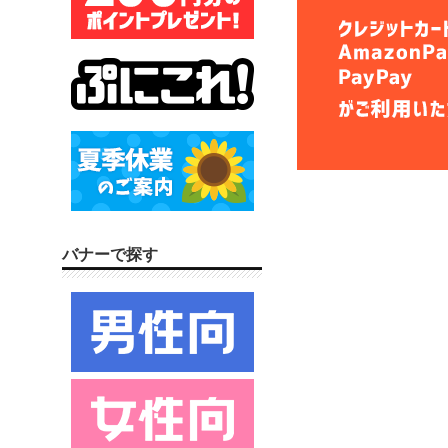
バナーで探す