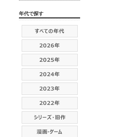
年代で探す