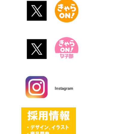
Instagram