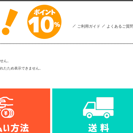
ご利用ガイド
よくあるご質
せん。
れたため表示できません。