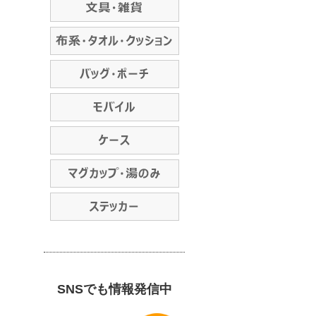
SNSでも情報発信中