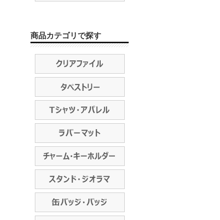
商品カテゴリで探す