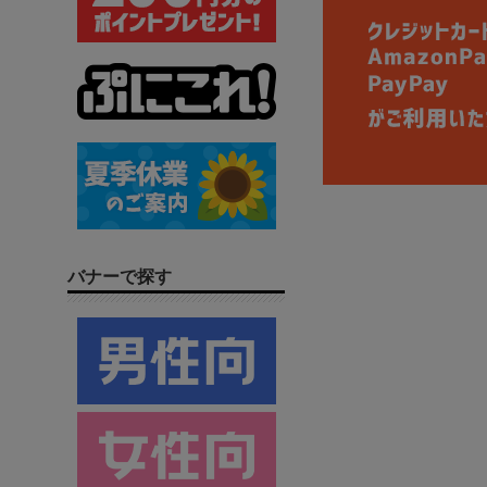
バナーで探す