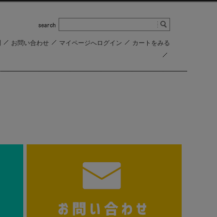
問
お問い合わせ
マイページへログイン
カートをみる