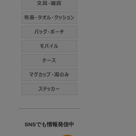
SNSでも情報発信中