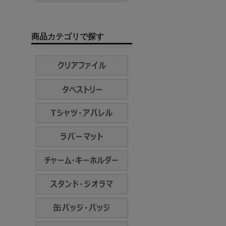
商品カテゴリで探す