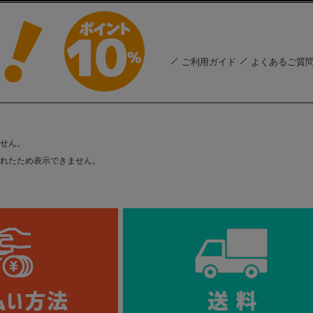
ご利用ガイド
よくあるご質
せん。
れたため表示できません。