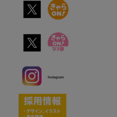
Instagram