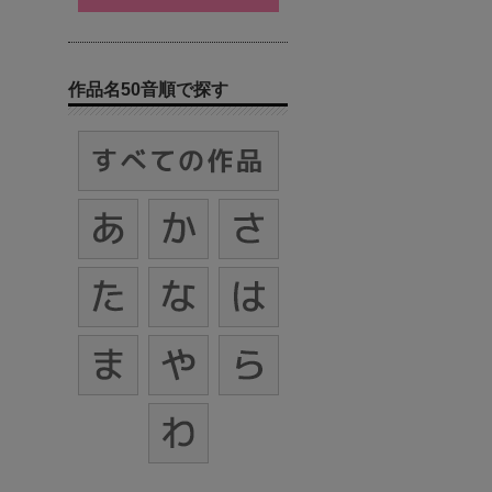
作品名50音順で探す