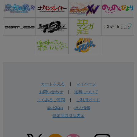
カートを見る
|
マイページ
お問い合わせ
|
送料について
よくあるご質問
|
ご利用ガイド
会社案内
|
求人情報
特定商取引法表示