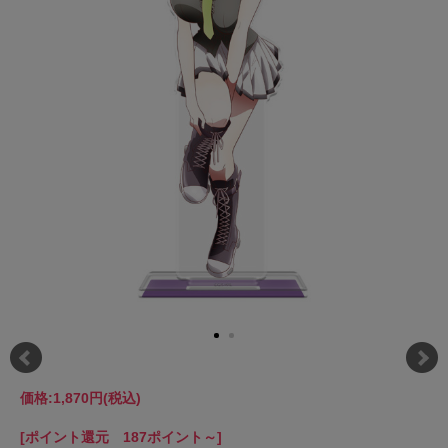
価格:
1,870円
(税込)
[ポイント還元 187ポイント～]