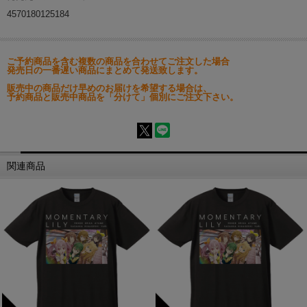
4570180125184
ご予約商品を含む複数の商品を合わせてご注文した場合
発売日の一番遅い商品にまとめて発送致します。
販売中の商品だけ早めのお届けを希望する場合は、
予約商品と販売中商品を「分けて」個別にご注文下さい。
関連商品