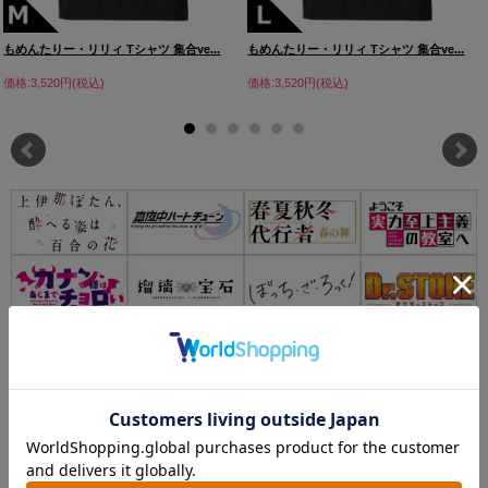
もめんたりー・リリィ Tシャツ 集合ve...
もめんたりー・リリィ Tシャツ 集合ve...
価格:3,520円(税込)
価格:3,520円(税込)