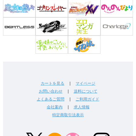
カートを見る
|
マイページ
お問い合わせ
|
送料について
よくあるご質問
|
ご利用ガイド
会社案内
|
求人情報
特定商取引法表示