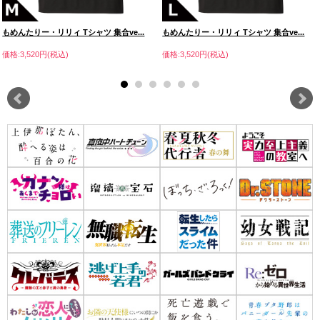
もめんたりー・リリィ Tシャツ 集合ve...
もめんたりー・リリィ Tシャツ 集合ve...
価格:3,520円(税込)
価格:3,520円(税込)