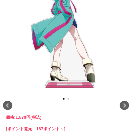
価格:
1,870円
(税込)
[ポイント還元 187ポイント～]