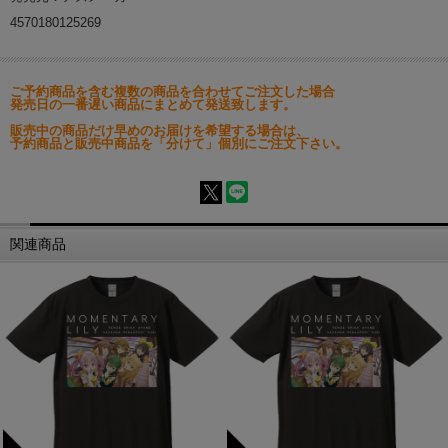
4570180125269
ご予約商品を含む複数の商品を合わせてご注文した場合
発売日の一番遅い商品にまとめて発送致します。
販売中の商品だけ早めのお届けを希望する場合は、
予約商品と販売中商品を「分けて」個別にご注文下さい。
関連商品