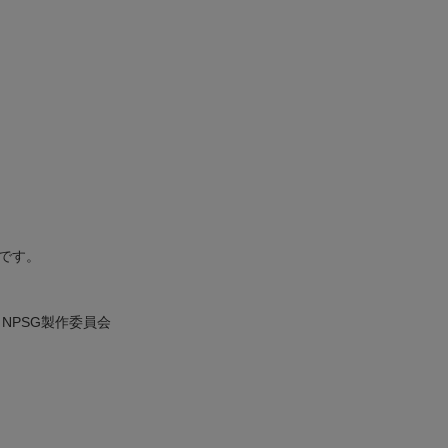
です。
／NPSG製作委員会