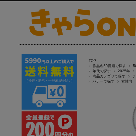
TOP
作品名50音順で探す
年代で探す
2025年
商品カテゴリで探す
チ
バナーで探す
女性向