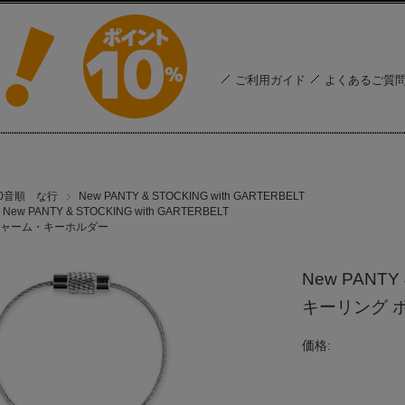
ご利用ガイド
よくあるご質
50音順 な行
New PANTY & STOCKING with GARTERBELT
New PANTY & STOCKING with GARTERBELT
ャーム・キーホルダー
New PANTY
キーリング 
価格: