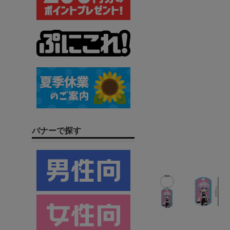
バナーで探す