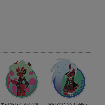
New PANTY & STOCKING
New PANTY & STOCKING