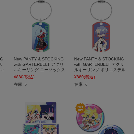
NG
New PANTY & STOCKING
New PANTY & STOCKING
クリ
with GARTERBELT アクリ
with GARTERBELT アクリ
ティ
ルキーリング ニーソックス
ルキーリング ポリエステル
¥880
(税込)
¥880
(税込)
在庫 ○
在庫 ○