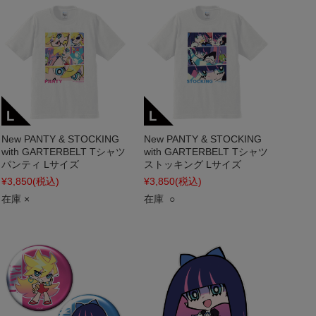
New PANTY & STOCKING
New PANTY & STOCKING
with GARTERBELT Tシャツ
with GARTERBELT Tシャツ
パンティ Lサイズ
ストッキング Lサイズ
¥3,850
(税込)
¥3,850
(税込)
在庫 ×
在庫 ○