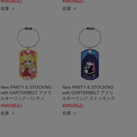
¥880
(税込)
¥880
(税込)
在庫 ○
在庫 ○
New PANTY & STOCKING
New PANTY & STOCKING
with GARTERBELT アクリ
with GARTERBELT アクリ
ルキーリング パンティ
ルキーリング ストッキング
¥880
(税込)
¥880
(税込)
在庫 ○
在庫 ○