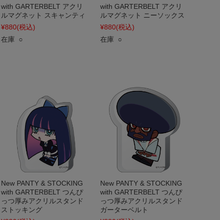
with GARTERBELT アクリ
with GARTERBELT アクリ
ルマグネット スキャンティ
ルマグネット ニーソックス
¥880
(税込)
¥880
(税込)
在庫 ○
在庫 ○
New PANTY & STOCKING
New PANTY & STOCKING
with GARTERBELT つんぴ
with GARTERBELT つんぴ
っつ厚みアクリルスタンド
っつ厚みアクリルスタンド
ストッキング
ガーターベルト