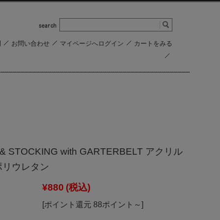
問
お問い合わせ
マイページへログイン
カートをみる
 & STOCKING with GARTERBELT アクリル
ポリウレタン
¥880
(税込)
[ポイント還元 88ポイント～]