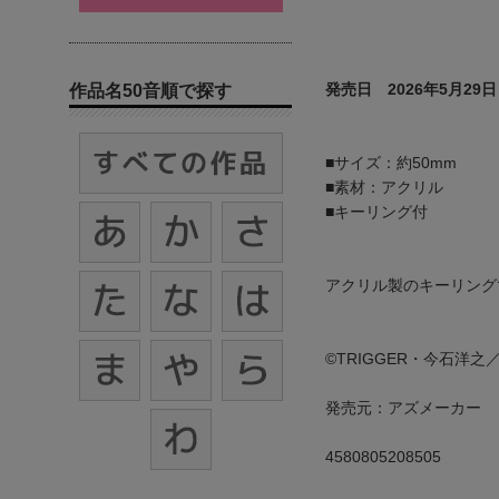
発売日 2026年5月29日
作品名50音順で探す
■サイズ：約50mm
■素材：アクリル
■キーリング付
アクリル製のキーリング
©TRIGGER・今石洋之
発売元：アズメーカー
4580805208505