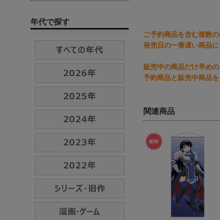
年代で探す
ご予約商品を含む複数の
発売日の一番遅い商品に
販売中の商品だけ早めの
予約商品と販売中商品を
関連商品