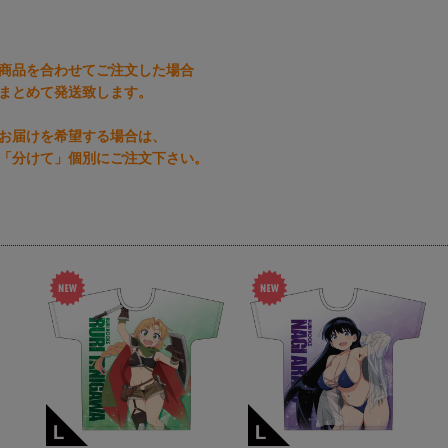
商品を合わせてご注文した場合
まとめて発送致します。
お届けを希望する場合は、
「分けて」個別にご注文下さい。