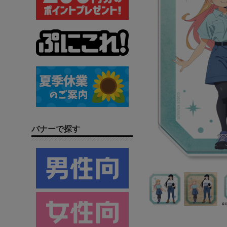
バナーで探す