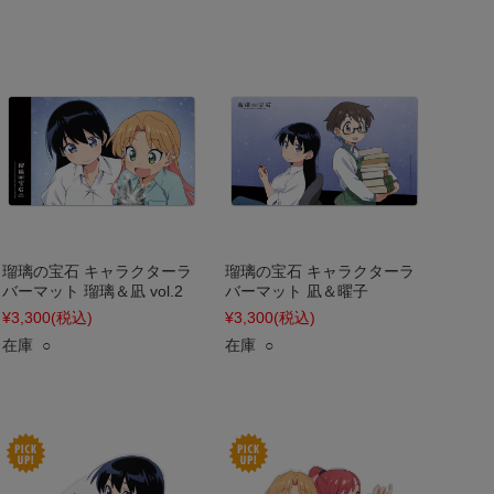
瑠璃の宝石 キャラクターラ
瑠璃の宝石 キャラクターラ
バーマット 瑠璃＆凪 vol.2
バーマット 凪＆曜子
¥3,300
(税込)
¥3,300
(税込)
在庫 ○
在庫 ○