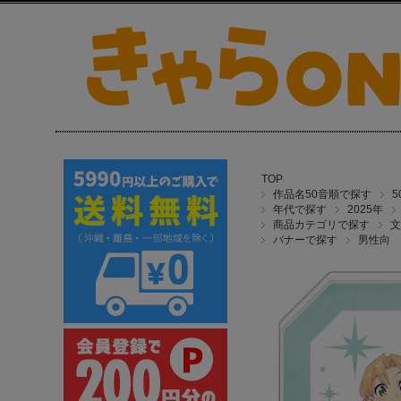
TOP
作品名50音順で探す
年代で探す
2025年
商品カテゴリで探す
文
バナーで探す
男性向