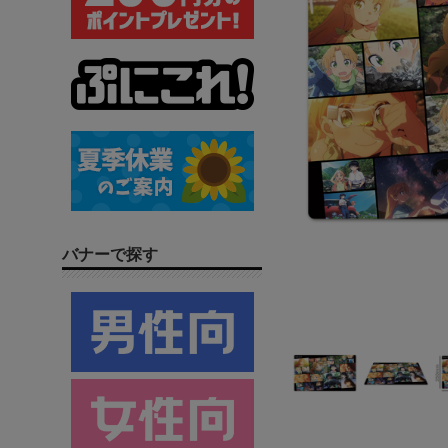
バナーで探す