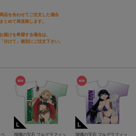
商品を合わせてご注文した場合
まとめて発送致します。
お届けを希望する場合は、
「分けて」個別にご注文下さい。
タペ
瑠璃の宝石 フルグラフィッ
瑠璃の宝石 フルグラフィッ