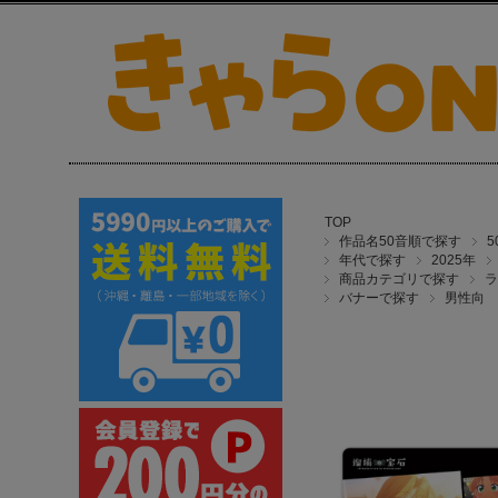
TOP
作品名50音順で探す
年代で探す
2025年
商品カテゴリで探す
ラ
バナーで探す
男性向