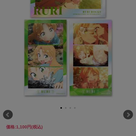
価格:
1,100円
(税込)