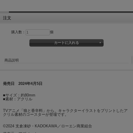
注文
購入数：
個
商品説明
発売日 2024年4月5日
■サイズ：約80mm
■素材：アクリル
TVアニメ「狼と香辛料」から、キャラクターイラストをプリントしたア
クリル素材のコースターが登場です。
©2024 支倉凍砂・KADOKAWA／ローエン商業組合