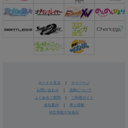
カートを見る
|
マイページ
お問い合わせ
|
送料について
よくあるご質問
|
ご利用ガイド
会社案内
|
求人情報
特定商取引法表示