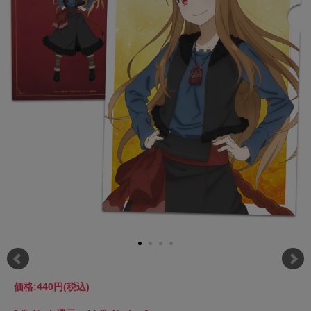
価格:
440円
(税込)