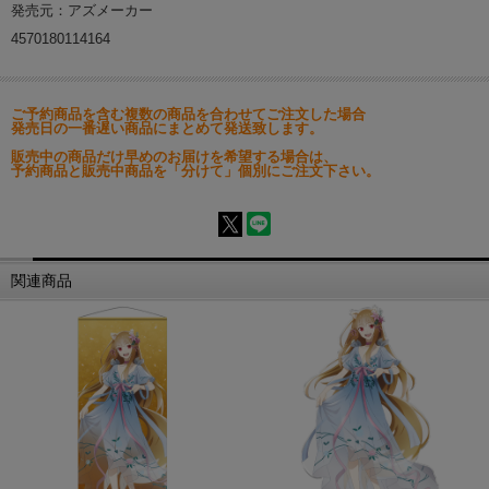
発売元：アズメーカー
4570180114164
ご予約商品を含む複数の商品を合わせてご注文した場合
発売日の一番遅い商品にまとめて発送致します。
販売中の商品だけ早めのお届けを希望する場合は、
予約商品と販売中商品を「分けて」個別にご注文下さい。
関連商品