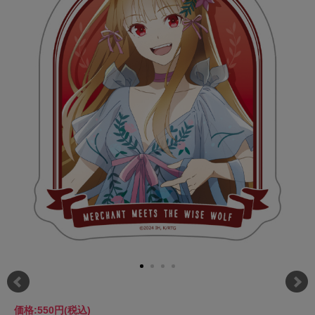
価格:
550円
(税込)