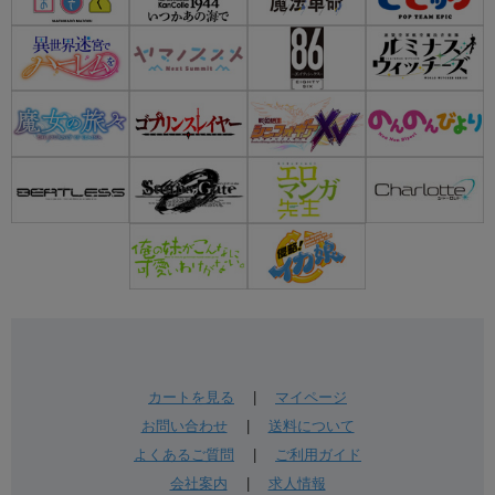
カートを見る
|
マイページ
お問い合わせ
|
送料について
よくあるご質問
|
ご利用ガイド
会社案内
|
求人情報