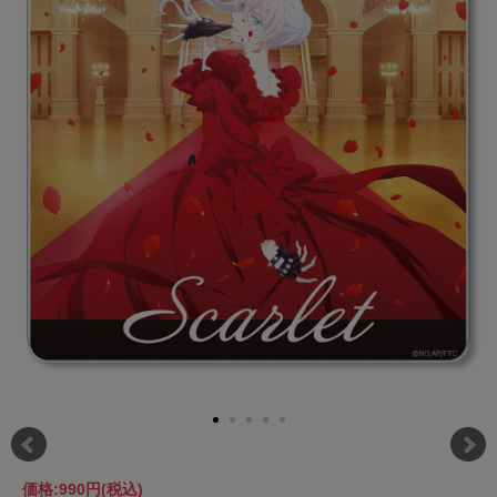
価格:
990円
(税込)