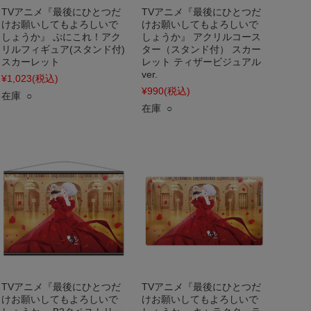
TVアニメ『最後にひとつだ
TVアニメ『最後にひとつだ
けお願いしてもよろしいで
けお願いしてもよろしいで
しょうか』 ぷにこれ！アク
しょうか』 アクリルコース
リルフィギュア(スタンド付)
ター（スタンド付） スカー
スカーレット
レット ティザービジュアル
ver.
¥1,023
(税込)
¥990
(税込)
在庫 ○
在庫 ○
TVアニメ『最後にひとつだ
TVアニメ『最後にひとつだ
けお願いしてもよろしいで
けお願いしてもよろしいで