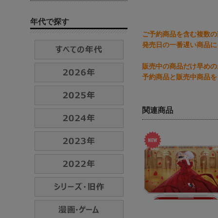
年代で探す
ご予約商品を含む複数の
発売日の一番遅い商品に
販売中の商品だけ早めの
予約商品と販売中商品を
関連商品