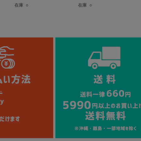
在庫 ○
在庫 ○