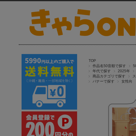
TOP
作品名50音順で探す
年代で探す
2025年
商品カテゴリで探す
ス
バナーで探す
女性向