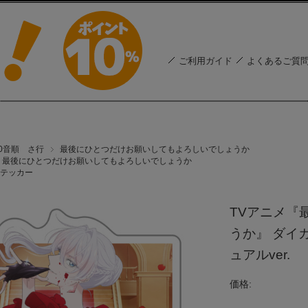
ご利用ガイド
よくあるご質
50音順 さ行
最後にひとつだけお願いしてもよろしいでしょうか
最後にひとつだけお願いしてもよろしいでしょうか
テッカー
TVアニメ『
うか』 ダイ
ュアルver.
価格: