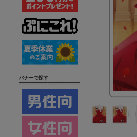
バナーで探す