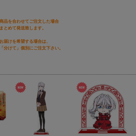
商品を合わせてご注文した場合
まとめて発送致します。
お届けを希望する場合は、
「分けて」個別にご注文下さい。