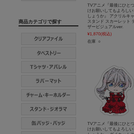
TVアニメ『最後にひと
けお願いしてもよろしい
しょうか』 アクリルキ
スタンド スカーレット 
商品カテゴリで探す
ザービジュアルver.
¥1,870
(税込)
在庫 ○
TVアニメ『最後にひと
けお願いしてもよろしい