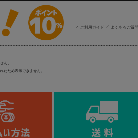
ご利用ガイド
よくあるご質
せん。
れたため表示できません。