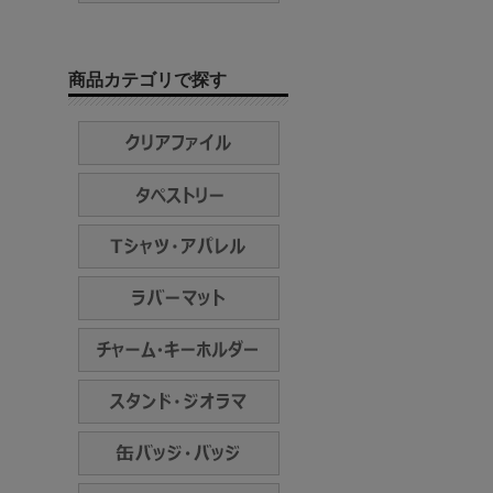
商品カテゴリで探す