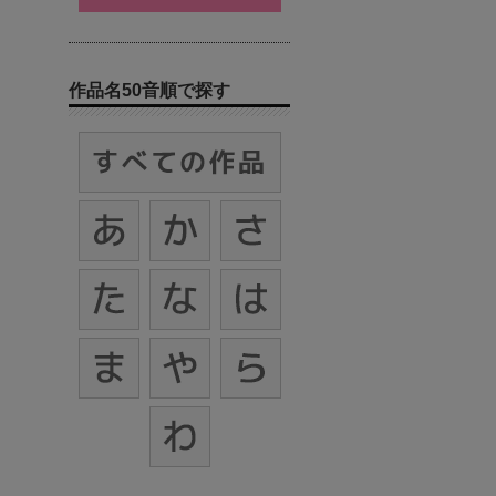
作品名50音順で探す