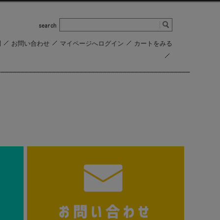
問
お問い合わせ
マイページへログイン
カートをみる