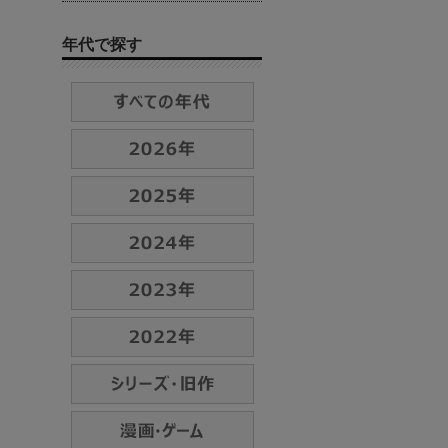
年代で探す