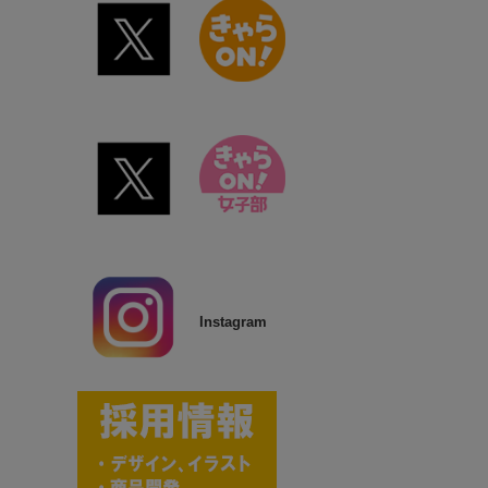
Instagram