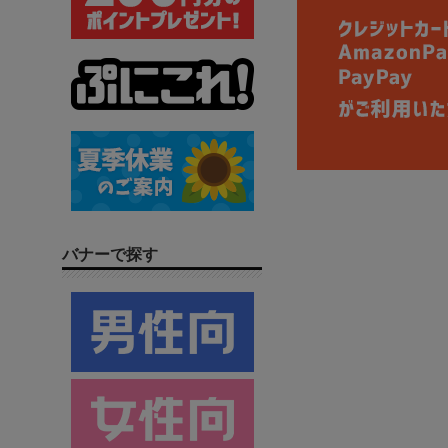
バナーで探す