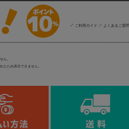
ご利用ガイド
よくあるご質
せん。
れたため表示できません。