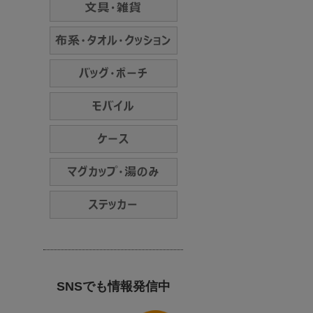
SNSでも情報発信中