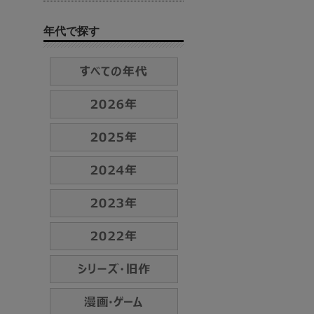
年代で探す