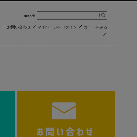
問
お問い合わせ
マイページへログイン
カートをみる