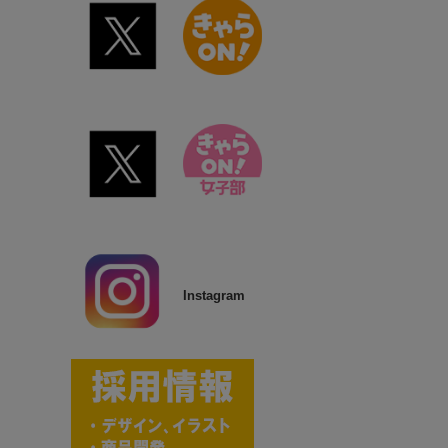
Instagram