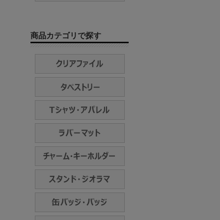
商品カテゴリで探す