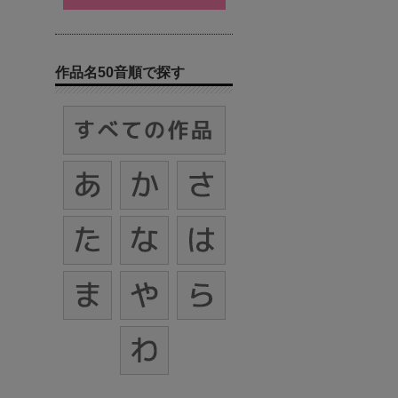
作品名50音順で探す