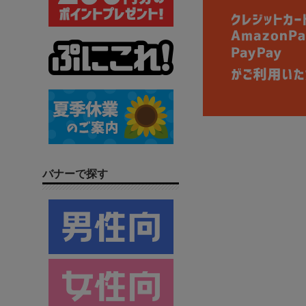
バナーで探す