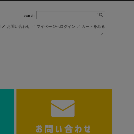
問
お問い合わせ
マイページへログイン
カートをみる