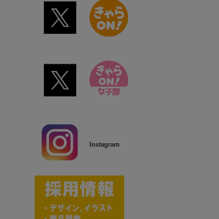
Instagram