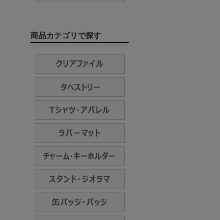
商品カテゴリで探す