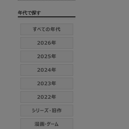
年代で探す