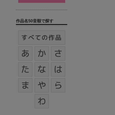
作品名50音順で探す