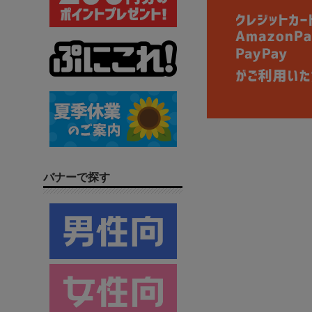
バナーで探す