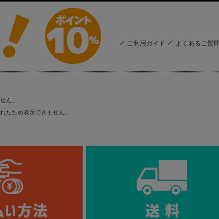
ご利用ガイド
よくあるご質
せん。
れたため表示できません。