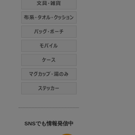
SNSでも情報発信中