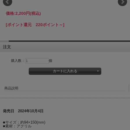
価格:
2,200円
(税込)
[ポイント還元 220ポイント～]
注文
購入数：
個
商品説明
発売日 2024年10月4日
■サイズ：約94×150(mm)
■素材：アクリル