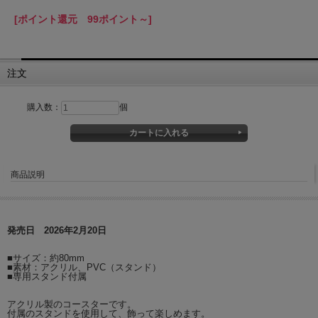
[ポイント還元 99ポイント～]
注文
購入数：
個
商品説明
発売日 2026年2月20日
■サイズ：約80mm
■素材：アクリル、PVC（スタンド）
■専用スタンド付属
アクリル製のコースターです。
付属のスタンドを使用して、飾って楽しめます。