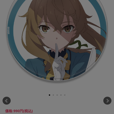
価格:
990円
(税込)