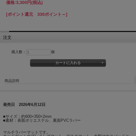
価格:
3,300円
(税込)
[ポイント還元 330ポイント～]
注文
購入数：
個
商品説明
発売日 2026年6月12日
■サイズ：約600×350×2mm
■素材：表面ポリエステル、裏面PVCラバー
マルチラバーマットです。