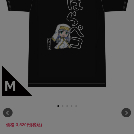
価格:
3,520円
(税込)