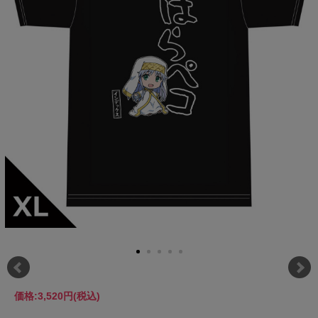
価格:
3,520円
(税込)