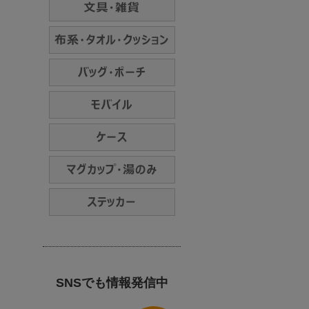
SNSでも情報発信中