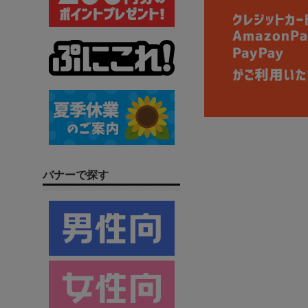
バナーで探す