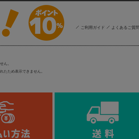
ご利用ガイド
よくあるご質
せん。
れたため表示できません。