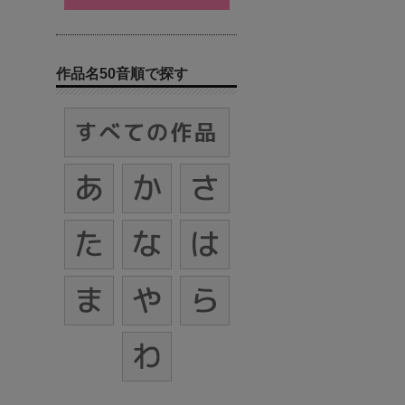
作品名50音順で探す