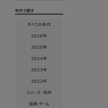
年代で探す