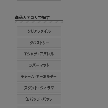
商品カテゴリで探す