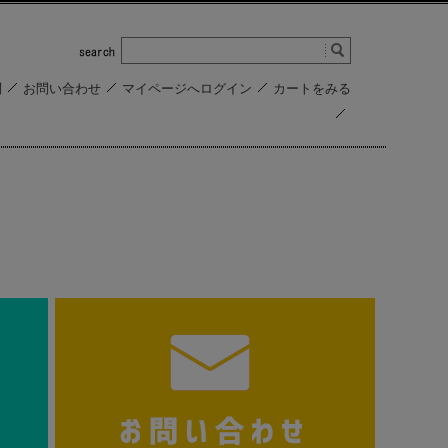
問
お問い合わせ
マイページへログイン
カートをみる