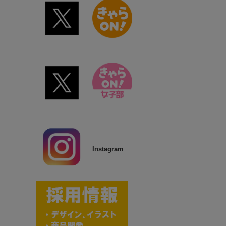
Instagram