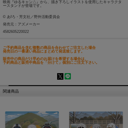
映画『ゆるキャン△』から、描き下ろしイラストを使用したキャラクタ
ースタンドが登場です。
© あfろ・芳文社／野外活動委員会
発売元：アズメーカー
4582605220022
ご予約商品を含む複数の商品を合わせてご注文した場合
発売日の一番遅い商品にまとめて発送致します。
販売中の商品だけ早めのお届けを希望する場合は、
予約商品と販売中商品を「分けて」個別にご注文下さい。
関連商品