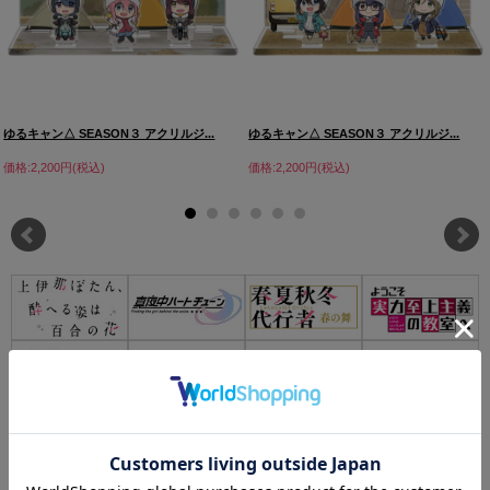
ゆるキャン△ SEASON３ アクリルジ...
ゆるキャン△ SEASON３ アクリルジ...
価格:2,200円(税込)
価格:2,200円(税込)