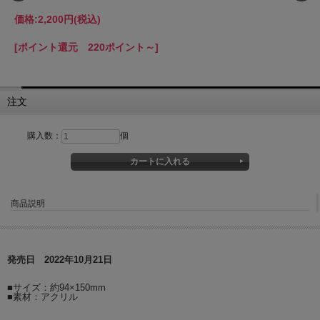
価格:
2,200円
(税込)
[ポイント還元 220ポイント～]
注文
購入数：
個
商品説明
発売日 2022年10月21日
■サイズ：約94×150mm
■素材：アクリル