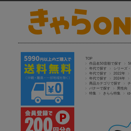
TOP
作品名50音順で探す
年代で探す
シリーズ・
年代で探す
2022年
年代で探す
2024年
商品カテゴリで探す
チ
バナーで探す
男性向
特集
きらら特集
ゆ