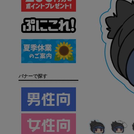
バナーで探す