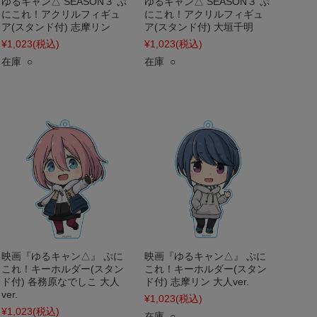
ゆるキャン△ SEASON３ ぷ
ゆるキャン△ SEASON３ ぷ
にこれ！アクリルフィギュ
にこれ！アクリルフィギュ
ア(スタンド付) 志摩リン
ア(スタンド付) 大垣千明
¥1,023
(税込)
¥1,023
(税込)
在庫 ○
在庫 ○
映画『ゆるキャン△』 ぷに
映画『ゆるキャン△』 ぷに
これ！キーホルダー(スタン
これ！キーホルダー(スタン
ド付) 各務原なでしこ 大人
ド付) 志摩リン 大人ver.
ver.
¥1,023
(税込)
¥1,023
(税込)
在庫 ○