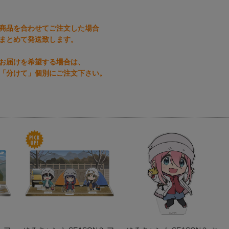
商品を合わせてご注文した場合
まとめて発送致します。
お届けを希望する場合は、
「分けて」個別にご注文下さい。