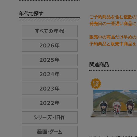
年代で探す
ご予約商品を含む複数の
発売日の一番遅い商品に
販売中の商品だけ早めの
予約商品と販売中商品を
関連商品