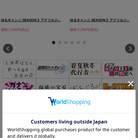
ゆるキャン△ SEASON３ アクリルジ...
ゆるキャン△ SEASON３ アクリルジ...
価格:2,200円(税込)
価格:2,200円(税込)