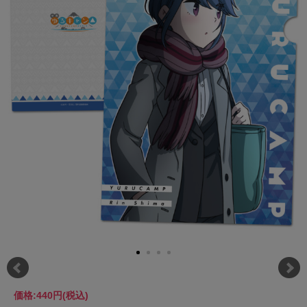
価格:
440円
(税込)