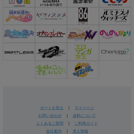
カートを見る
|
マイページ
お問い合わせ
|
送料について
よくあるご質問
|
ご利用ガイド
会社案内
|
求人情報