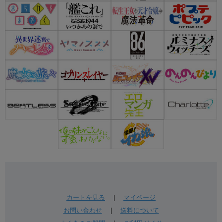
カートを見る
|
マイページ
お問い合わせ
|
送料について