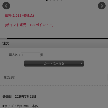
価格:
1,023円
(税込)
[ポイント還元 102ポイント～]
注文
購入数：
個
商品説明
発売日 2026年7月31日
■サイズ：約90mm（本体）