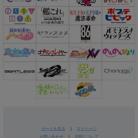
カートを見る
|
マイページ
お問い合わせ
|
送料について